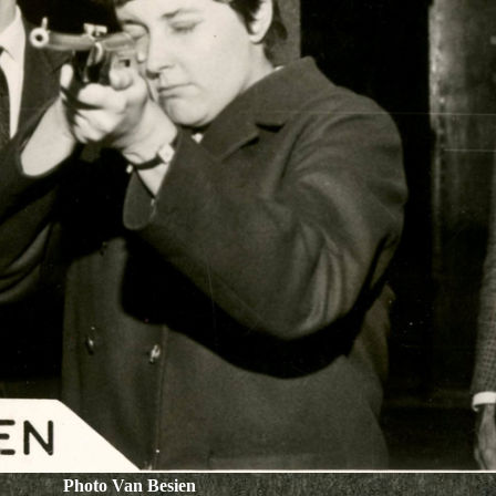
Photo Van Besien