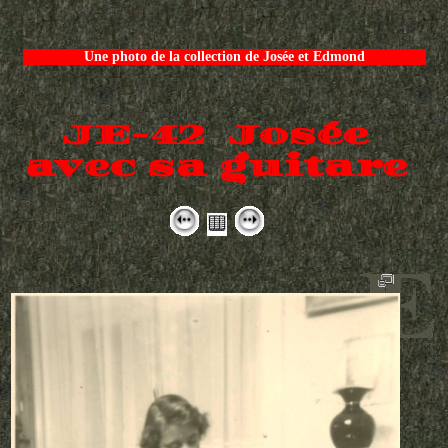
Une photo de la collection de Josée et Edmond
JE-42 Josée
avec sa guitare