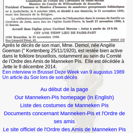
Après le décès de son mari, Mme. Demol, née Angèle
Goeman (° Kortenberg 25/11/1920), est restée bien active
dans le folklore bruxellois, notamment au sein du Comité
de l'Ordre des Amis de Manneken Pis. Elle est décédée à
Jette le 9 décembre 2014.
Een interview in Brussel Deze Week van 9 augustus 1989
Un article du Soir lors de son décès
Au début de la page
Our Manneken-Pis homepage (in English)
Liste des costumes de Manneken Pis
Documents concernant Manneken-Pis et l'Ordre de
ses amis
Le site officiel de l'Ordre des Amis de Manneken Pis