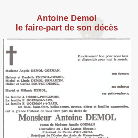
Antoine Demol
le faire-part de son décès