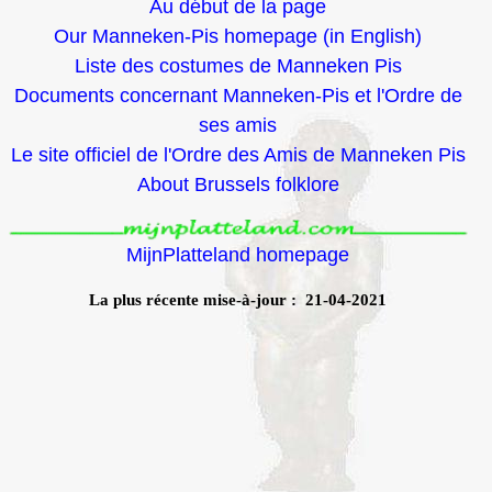
Au début de la page
Our Manneken-Pis homepage (in English)
Liste des costumes de Manneken Pis
Documents concernant Manneken-Pis et l'Ordre de
ses amis
Le site officiel de l'Ordre des Amis de Manneken Pis
About Brussels folklore
MijnPlatteland homepage
La plus récente mise-à-jour : 21-04-2021