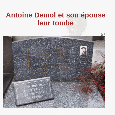
Antoine Demol et son épouse
leur tombe