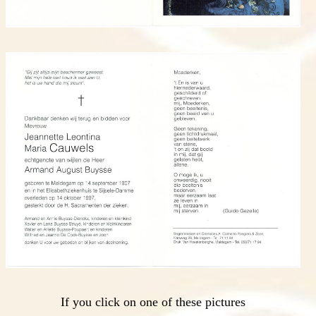
If you click on one of these pictures