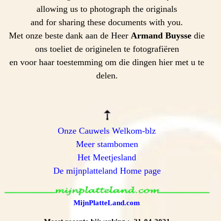
allowing us to photograph the originals
and for sharing these documents with you.
Met onze beste dank aan de Heer
Armand Buysse
die
ons toeliet de originelen te fotografiëren
en voor haar toestemming om die dingen hier met u te
delen.
Onze Cauwels Welkom-blz
Meer stambomen
Het Meetjesland
De mijnplatteland Home page
MijnPlatteLand.com