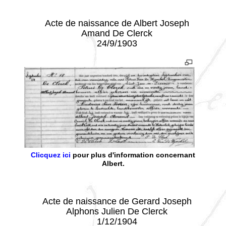
- - -
Acte de naissance de Albert Joseph
Amand De Clerck
24/9/1903
Clicquez ici
pour plus d'information concernant
Albert.
- - -
Acte de naissance de Gerard Joseph
Alphons Julien De Clerck
1/12/1904