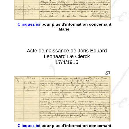
Clicquez ici
pour plus d'information concernant
Marie.
- - -
Acte de naissance de Joris Eduard
Leonaard De Clerck
17/4/1915
Clicquez ici
pour plus d'information concernant