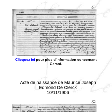
Clicquez ici
pour plus d'information concernant
Gerard.
- - -
Acte de naissance de Maurice Joseph
Edmond De Clerck
10/11/1906