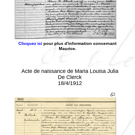
Clicquez ici
pour plus d'information concernant
Maurice.
- - -
Acte de naissance de Maria Louisa Julia
De Clerck
18/4/1912