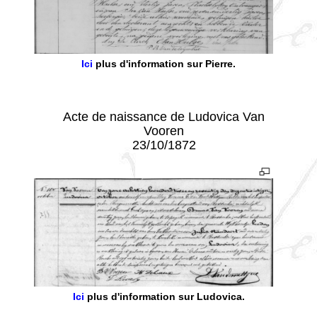
Ici
plus d'information sur Pierre.
- - -
Acte de naissance de Ludovica Van
Vooren
23/10/1872
Ici
plus d'information sur Ludovica.