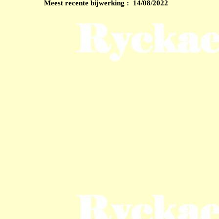
Meest recente bijwerking : 14/08/2022