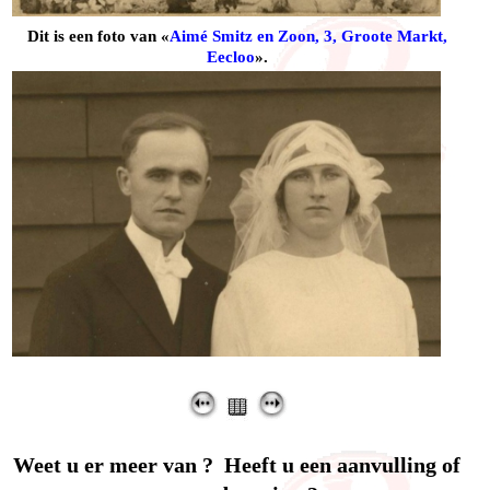
Dit is een foto van «
Aimé Smitz en Zoon, 3, Groote Markt,
Eecloo
».
Weet u er meer van ? Heeft u een aanvulling of