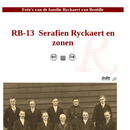
Foto's van de familie Ryckaert van Bentille
RB-13 Serafien Ryckaert en
zonen