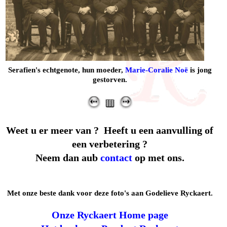
Serafien's echtgenote, hun moeder,
Marie-Coralie Noë
is jong
gestorven.
Weet u er meer van ? Heeft u een aanvulling of
een verbetering ?
Neem dan aub
contact
op met ons.
Met onze beste dank voor deze foto's aan Godelieve Ryckaert.
Onze Ryckaert Home page