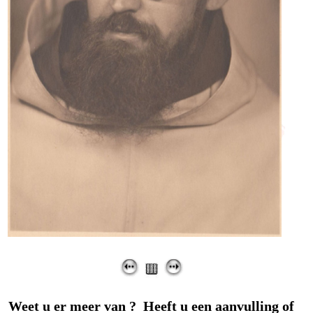
Weet u er meer van ? Heeft u een aanvulling of