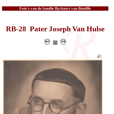
Foto's van de familie Ryckaert van Bentille
RB-28 Pater Joseph Van Hulse