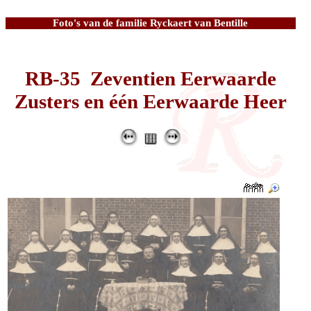
Foto's van de familie Ryckaert van Bentille
RB-35 Zeventien Eerwaarde
Zusters en één Eerwaarde Heer