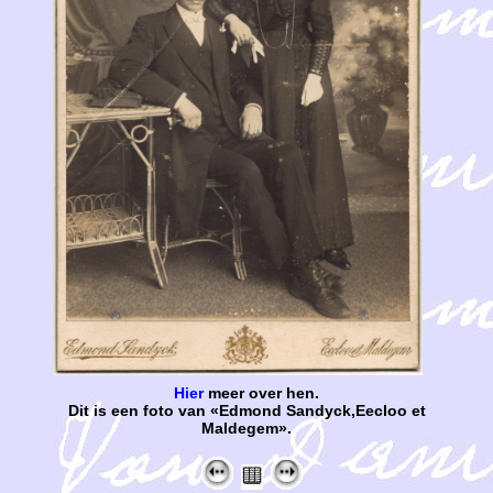
Hier
meer over hen.
Dit is een foto van «Edmond Sandyck,Eecloo et
Maldegem».