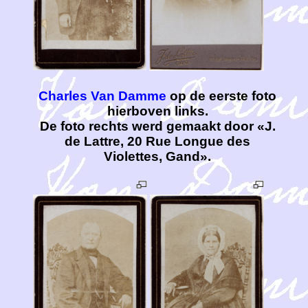
Charles Van Damme
op de eerste foto
hierboven links.
De foto rechts werd gemaakt door «J.
de Lattre, 20 Rue Longue des
Violettes, Gand».