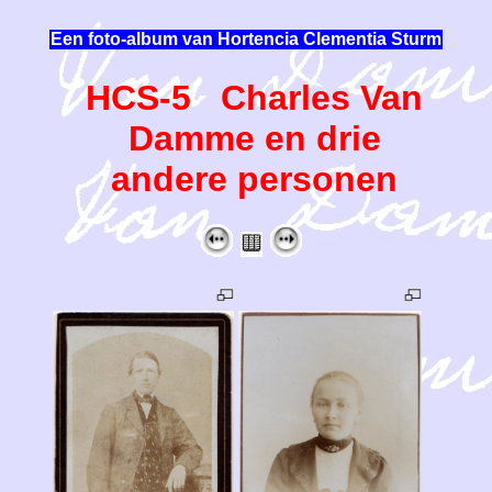
Een foto-album van Hortencia Clementia Sturm
HCS-5 Charles Van
Damme en drie
andere personen