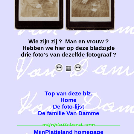
Wie zijn zij ? Man en vrouw ?
Hebben we hier op deze bladzijde
drie foto's van dezelfde fotograaf ?
Top van deze blz.
Home
De foto-lijst
De familie Van Damme
MijnPlatteland homepage