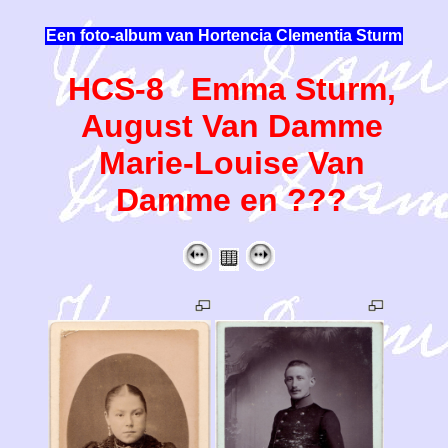
Een foto-album van Hortencia Clementia Sturm
HCS-8 Emma Sturm,
August Van Damme
Marie-Louise Van
Damme en ???