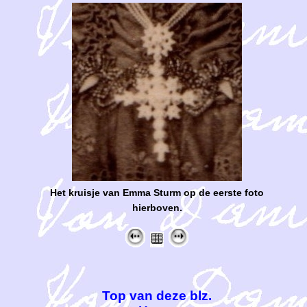
Het kruisje van Emma Sturm op de eerste foto
hierboven.
Top van deze blz.