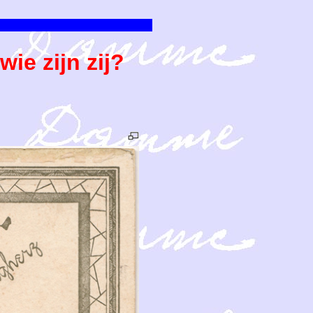
ie zijn zij?