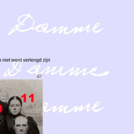
 niet werd verlengd zijn
.