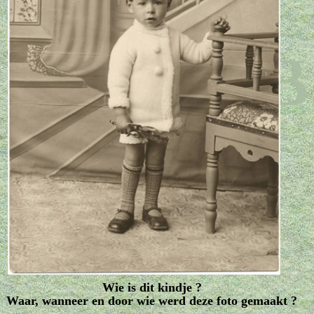
Wie is dit kindje ?
Waar, wanneer en door wie werd deze foto gemaakt ?