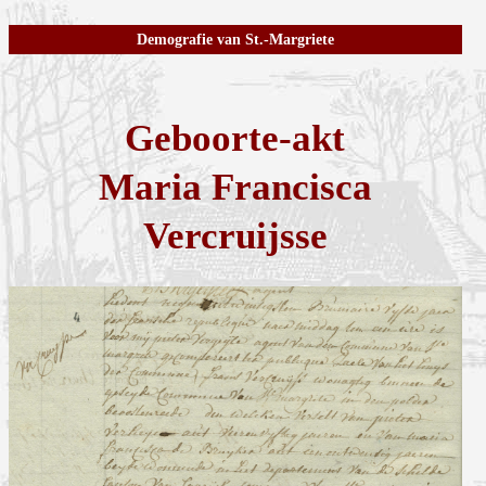
Demografie van St.-Margriete
Geboorte-akt
Maria Francisca
Vercruijsse