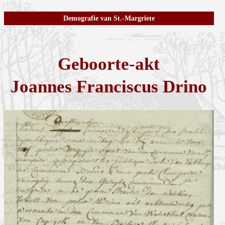
Demografie van St.-Margriete
Geboorte-akt
Joannes Franciscus Drino