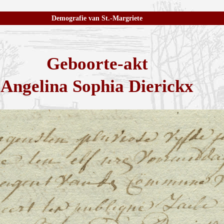
Demografie van St.-Margriete
Geboorte-akt
Angelina Sophia Dierickx