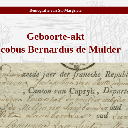
Demografie van St.-Margriete
Geboorte-akt
cobus Bernardus de Mulder