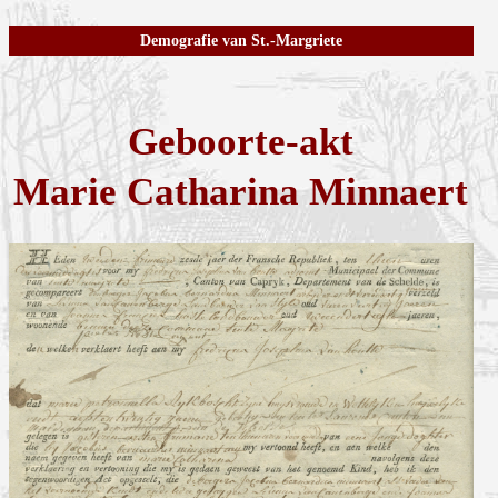
Demografie van St.-Margriete
Geboorte-akt
Marie Catharina Minnaert