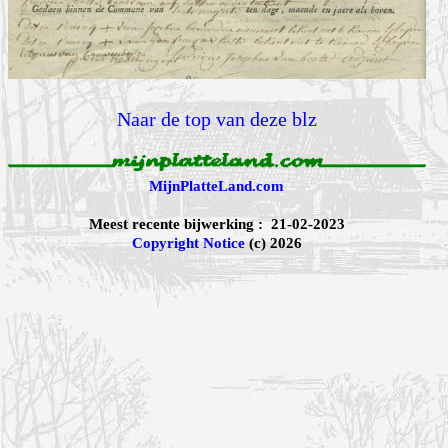
Naar de top van deze blz
MijnPlatteLand.com
Meest recente bijwerking : 21-02-2023
Copyright Notice
(c) 2026