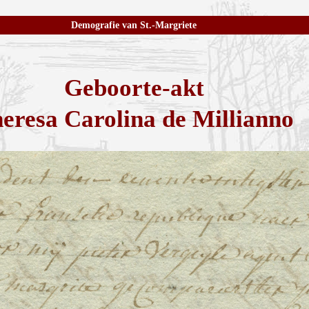
Demografie van St.-Margriete
Geboorte-akt
eresa Carolina de Millianno