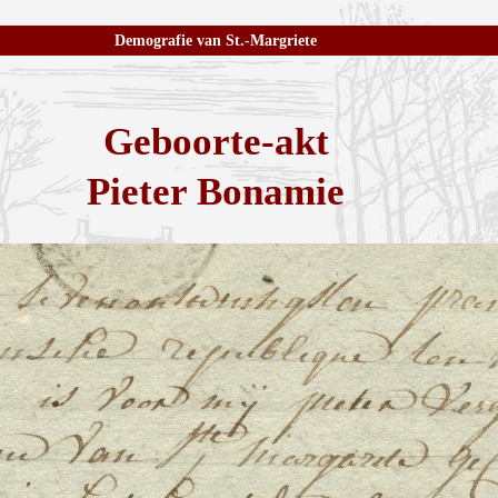
Demografie van St.-Margriete
Geboorte-akt
Pieter Bonamie