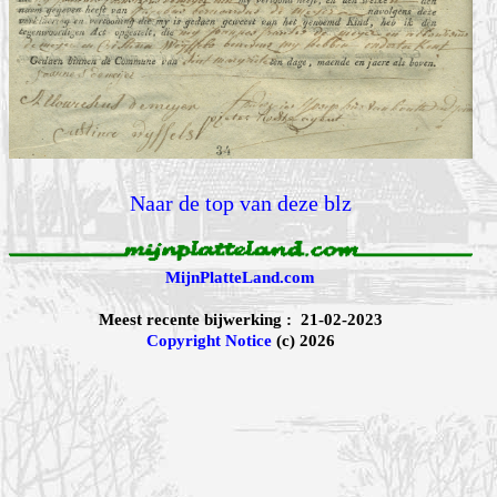
Naar de top van deze blz
MijnPlatteLand.com
Meest recente bijwerking : 21-02-2023
Copyright Notice
(c) 2026