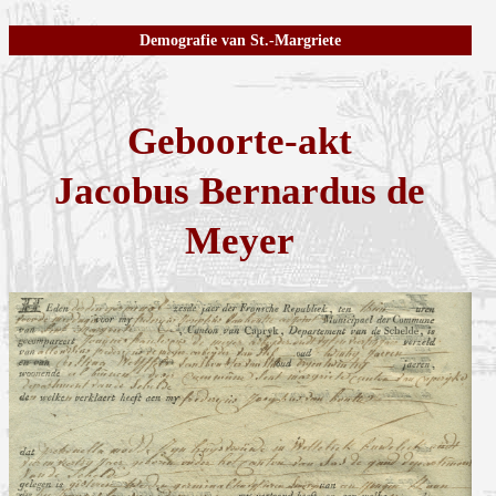
Demografie van St.-Margriete
Geboorte-akt
Jacobus Bernardus de
Meyer