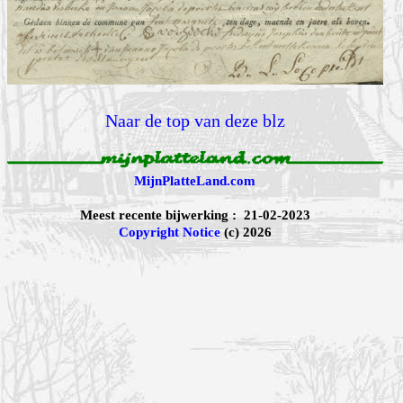
Naar de top van deze blz
MijnPlatteLand.com
Meest recente bijwerking : 21-02-2023
Copyright Notice
(c) 2026