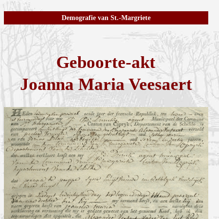
Demografie van St.-Margriete
Geboorte-akt
Joanna Maria Veesaert