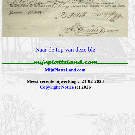
Naar de top van deze blz
MijnPlatteLand.com
Meest recente bijwerking : 21-02-2023
Copyright Notice
(c) 2026