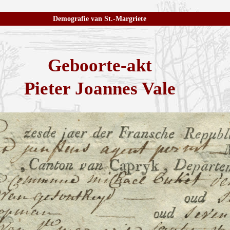
Demografie van St.-Margriete
Geboorte-akt
Pieter Joannes Vale