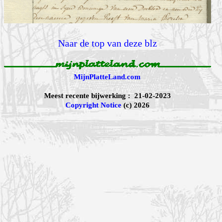
Naar de top van deze blz
MijnPlatteLand.com
Meest recente bijwerking : 21-02-2023
Copyright Notice
(c) 2026