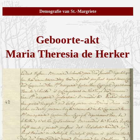
Demografie van St.-Margriete
Geboorte-akt
Maria Theresia de Herker