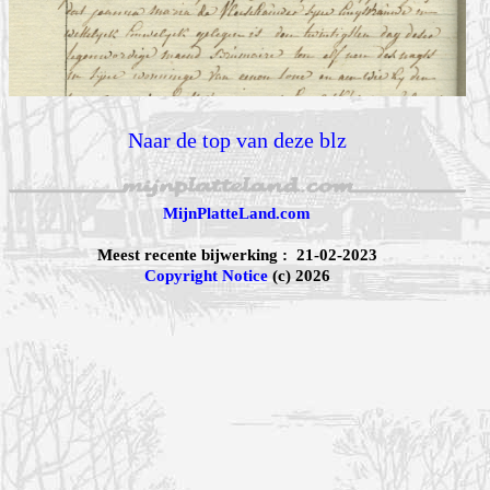
Naar de top van deze blz
MijnPlatteLand.com
Meest recente bijwerking : 21-02-2023
Copyright Notice
(c) 2026