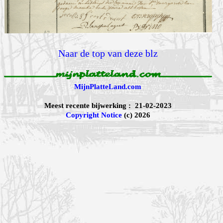
Naar de top van deze blz
MijnPlatteLand.com
Meest recente bijwerking : 21-02-2023
Copyright Notice
(c) 2026