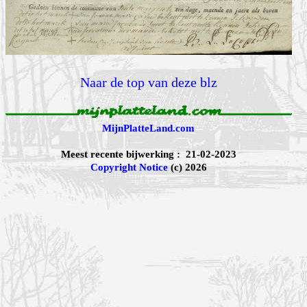
Naar de top van deze blz
MijnPlatteLand.com
Meest recente bijwerking : 21-02-2023
Copyright Notice
(c) 2026