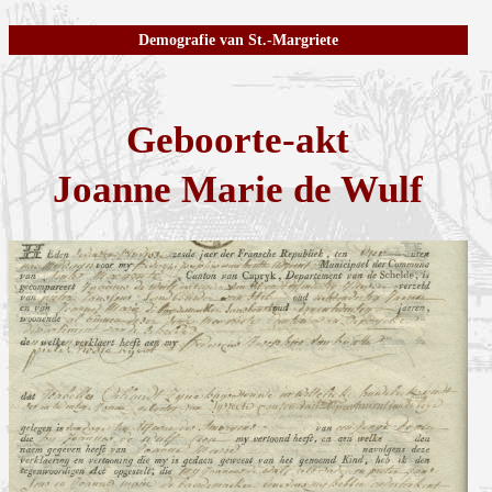
Demografie van St.-Margriete
Geboorte-akt
Joanne Marie de Wulf