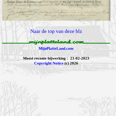
Naar de top van deze blz
MijnPlatteLand.com
Meest recente bijwerking : 21-02-2023
Copyright Notice
(c) 2026