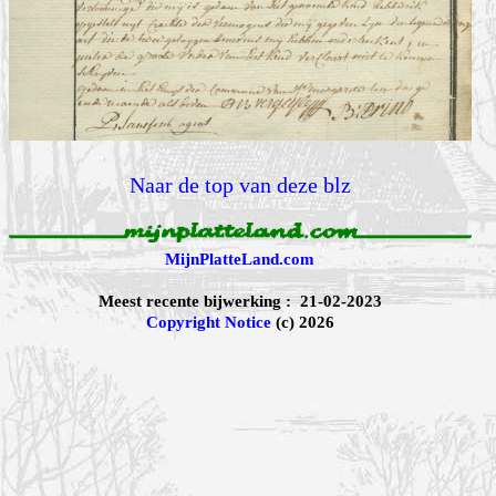
Naar de top van deze blz
MijnPlatteLand.com
Meest recente bijwerking : 21-02-2023
Copyright Notice
(c) 2026