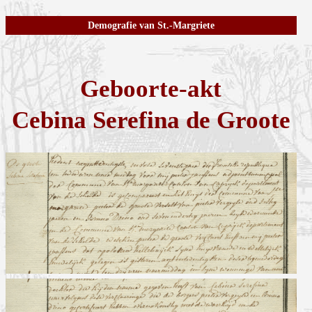
Demografie van St.-Margriete
Geboorte-akt
Cebina Serefina de Groote