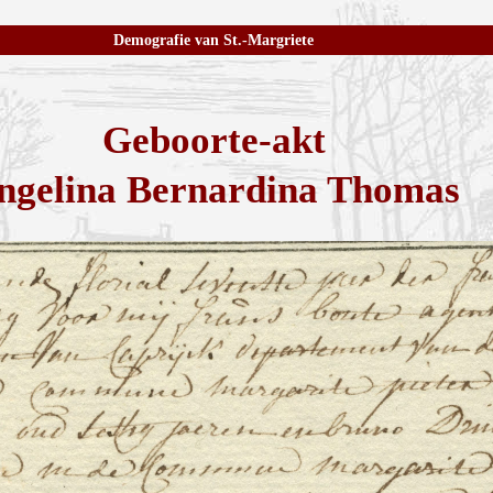
Demografie van St.-Margriete
Geboorte-akt
ngelina Bernardina Thomas