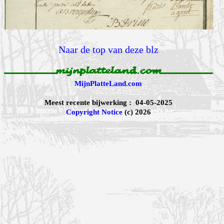
Naar de top van deze blz
MijnPlatteLand.com
Meest recente bijwerking : 04-05-2025
Copyright Notice
(c) 2026