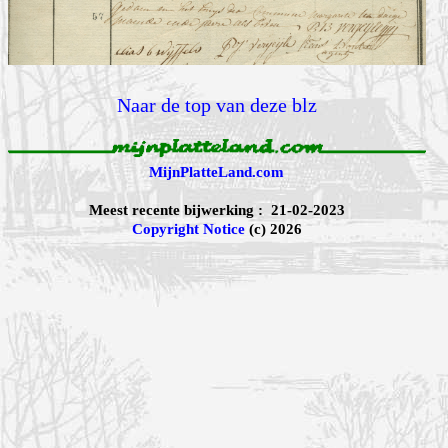
Naar de top van deze blz
MijnPlatteLand.com
Meest recente bijwerking : 21-02-2023
Copyright Notice
(c) 2026