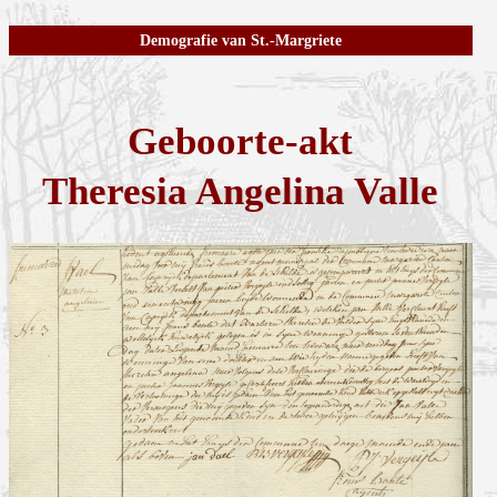
Demografie van St.-Margriete
Geboorte-akt
Theresia Angelina Valle