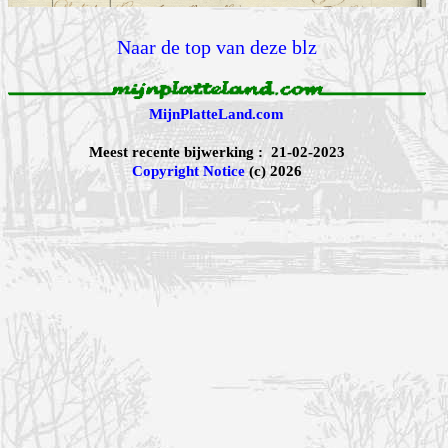
Naar de top van deze blz
MijnPlatteLand.com
Meest recente bijwerking : 21-02-2023
Copyright Notice
(c) 2026