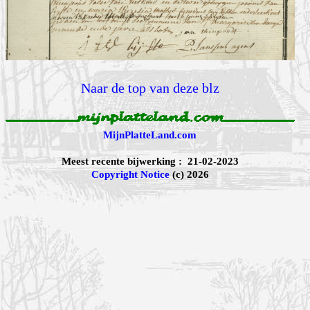
Naar de top van deze blz
MijnPlatteLand.com
Meest recente bijwerking : 21-02-2023
Copyright Notice
(c) 2026