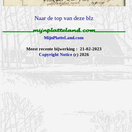
Naar de top van deze blz
MijnPlatteLand.com
Meest recente bijwerking : 21-02-2023
Copyright Notice
(c) 2026