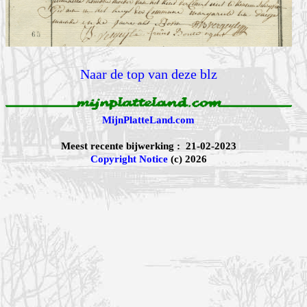
Naar de top van deze blz
MijnPlatteLand.com
Meest recente bijwerking : 21-02-2023
Copyright Notice
(c) 2026