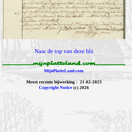
Naar de top van deze blz
MijnPlatteLand.com
Meest recente bijwerking : 21-02-2023
Copyright Notice
(c) 2026