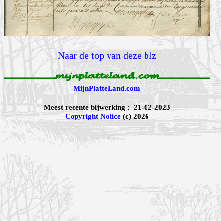
Naar de top van deze blz
MijnPlatteLand.com
Meest recente bijwerking : 21-02-2023
Copyright Notice
(c) 2026