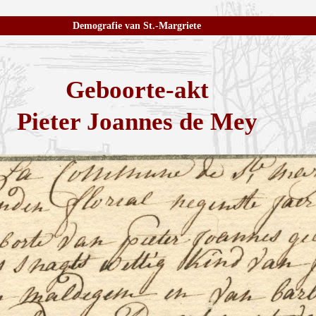
Demografie van St.-Margriete
Geboorte-akt
Pieter Joannes de Mey