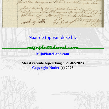
Naar de top van deze blz
MijnPlatteLand.com
Meest recente bijwerking : 21-02-2023
Copyright Notice
(c) 2026