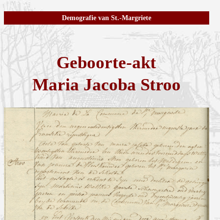
Demografie van St.-Margriete
Geboorte-akt
Maria Jacoba Stroo