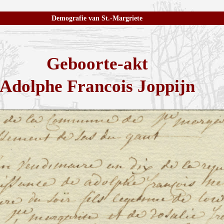
Demografie van St.-Margriete
Geboorte-akt
Adolphe Francois Joppijn