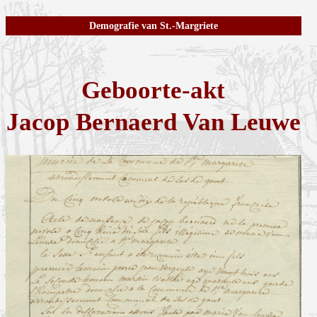
Demografie van St.-Margriete
Geboorte-akt
Jacop Bernaerd Van Leuwe