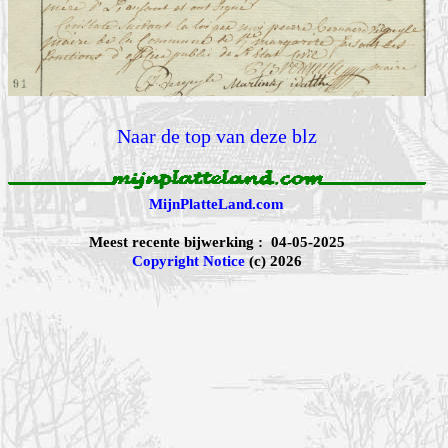
Naar de top van deze blz
MijnPlatteLand.com
Meest recente bijwerking : 04-05-2025
Copyright Notice
(c) 2026