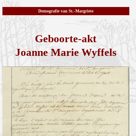
Demografie van St.-Margriete
Geboorte-akt
Joanne Marie Wyffels