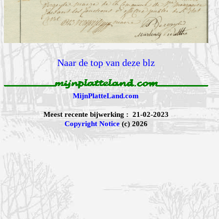
Naar de top van deze blz
MijnPlatteLand.com
Meest recente bijwerking : 21-02-2023
Copyright Notice
(c) 2026