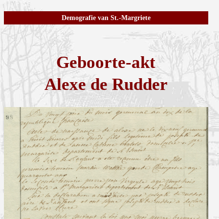
Demografie van St.-Margriete
Geboorte-akt
Alexe de Rudder