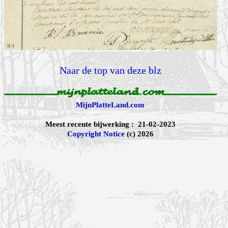
Naar de top van deze blz
MijnPlatteLand.com
Meest recente bijwerking : 21-02-2023
Copyright Notice
(c) 2026