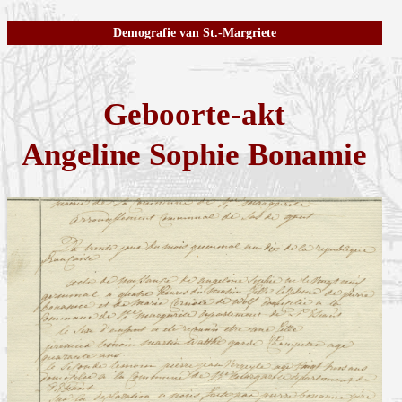
Demografie van St.-Margriete
Geboorte-akt
Angeline Sophie Bonamie